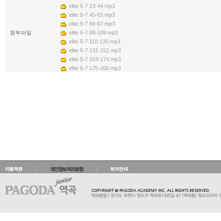
elite 5-7 23-44.mp3
elite 5-7 45-65.mp3
elite 5-7 66-87.mp3
첨부파일
elite 5-7 88-109.mp3
elite 5-7 110-130.mp3
elite 5-7 131-152.mp3
elite 5-7 153-174.mp3
elite 5-7 175-200.mp3