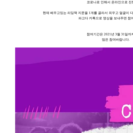
코로나로 인해서 온라인으로 
현재 배우고있는 리딩책 지문을 1개를 골라서 외우고 얼굴이 
파고다 카톡으로 영상을 보내주면 참
참여기간은 2021년 3월 31일까
많은 참여바랍니다.