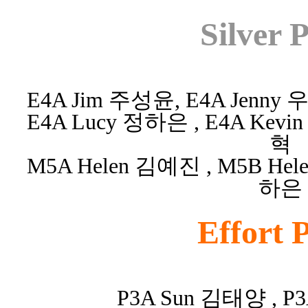
Silver P
E4A Jim 주성윤, E4A Jenny
E4A Lucy 정하은 , E4A Kevi
혁
M5A Helen 김예진 , M5B Hel
하은
Effort 
P3A Sun 김태양 , P