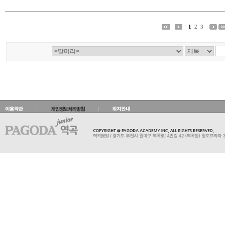
1
2
3