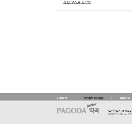
녹음 테스트 가이드